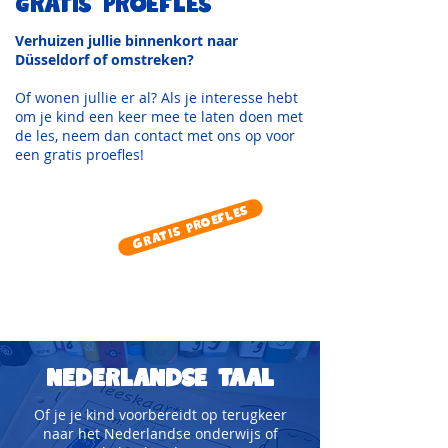
gratis proefles
Verhuizen jullie binnenkort naar
Düsseldorf of omstreken?
Of wonen jullie er al? Als je interesse hebt
om je kind een keer mee te laten doen met
de les, neem dan contact met ons op voor
een gratis proefles!
Gratis proefles
nederlandse taal
Of je je kind voorbereidt op terugkeer
naar het Nederlandse onderwijs of