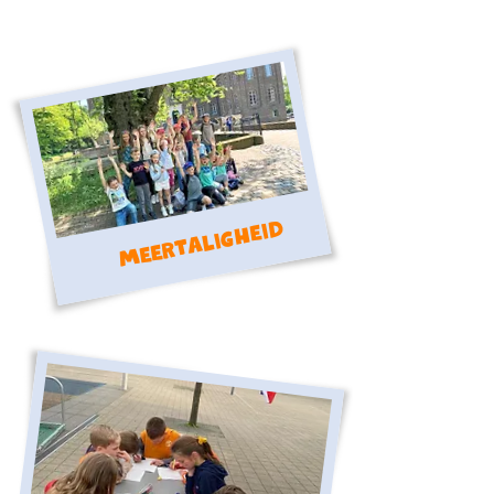
Meertaligheid