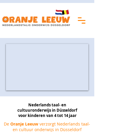
Nederlands taal- en
cultuuronderwijs in Düsseldorf
voor kinderen van 4 tot 14 jaar
De
Oranje Leeuw
verzorgt Nederlands taal-
en cultuur onderwijs in Düsseldorf