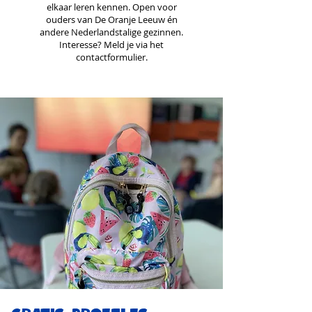
elkaar leren kennen. Open voor
ouders van De Oranje Leeuw én
andere Nederlandstalige gezinnen.
Interesse? Meld je via het
contactformulier.